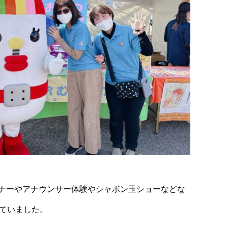
ナーやアナウンサー体験やシャボン玉ショーなどな
ていました。