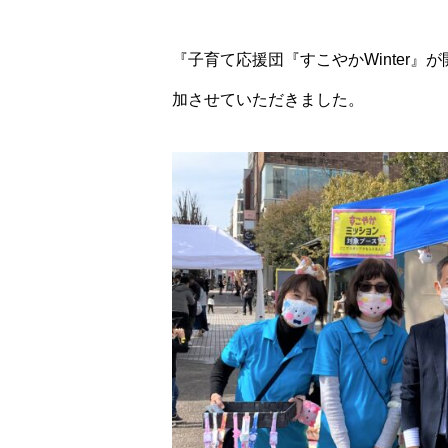
『子育て応援団『すこやかWinter
加させていただきました。