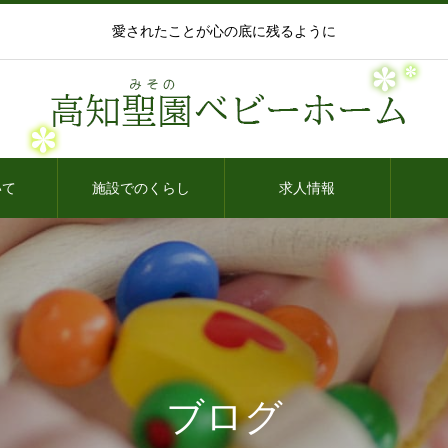
愛されたことが心の底に残るように
いて
施設でのくらし
求人情報
ブログ