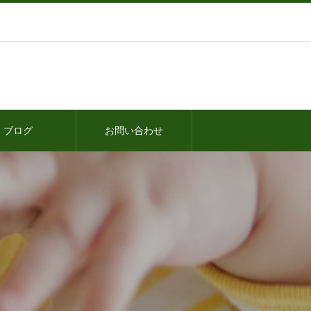
ブログ
お問い合わせ