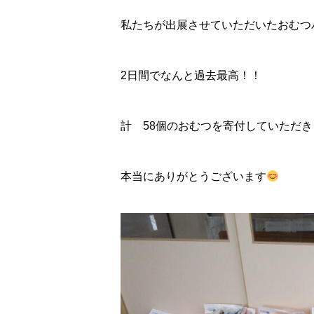
私たちが出展させていただいたおむつ
2日間でなんと過去最高！！
計 58個のおむつを寄付していただ
本当にありがとうございます