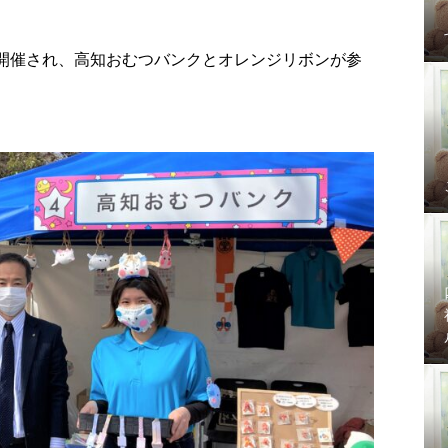
』が開催され、高知おむつバンクとオレンジリボンが参