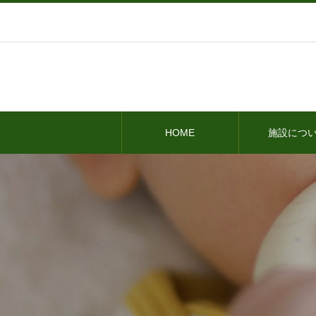
HOME
施設につ