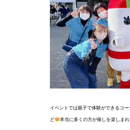
イベントでは親子で体験ができるコー
ど
本当に多くの方が催しを楽しまれ