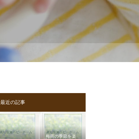
最近の記事
梅雨の季節を楽