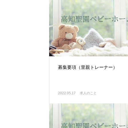
募集要項（里親トレーナー）
2022.05.17
求人のこと