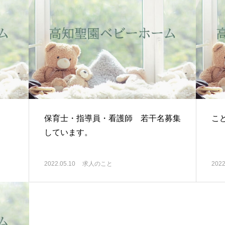
保育士・指導員・看護師 若干名募集
こ
しています。
2022.05.10
求人のこと
2022