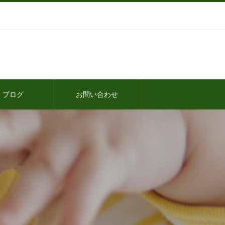
ブログ
お問い合わせ