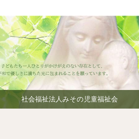
社会福祉法人みその児童福祉会