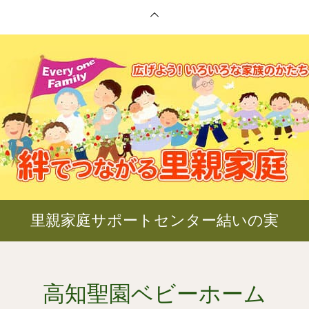
里親家庭サポートセンター結いの実
高知聖園ベビーホーム