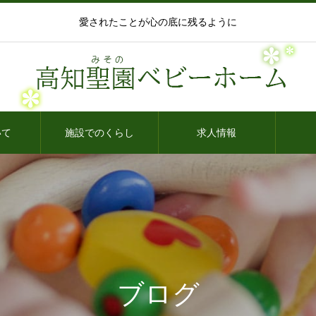
愛されたことが心の底に残るように
いて
施設でのくらし
求人情報
ブログ