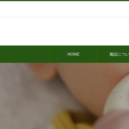
HOME
施設につ