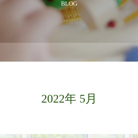
BLOG
2022年 5月