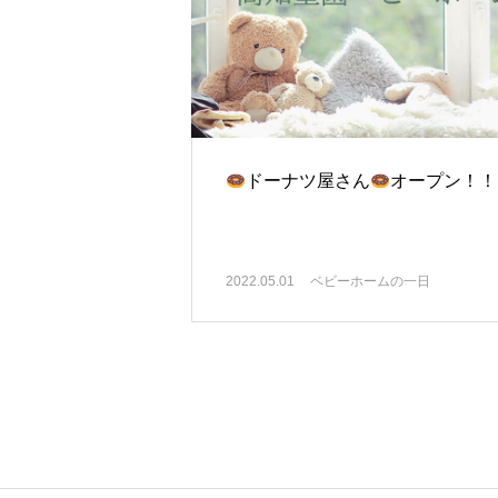
ドーナツ屋さん
オープン！！
2022.05.01
ベビーホームの一日