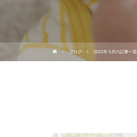
ブログ
2022年 5月の記事一覧