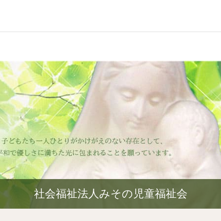
社会福祉法人みその児童福祉会