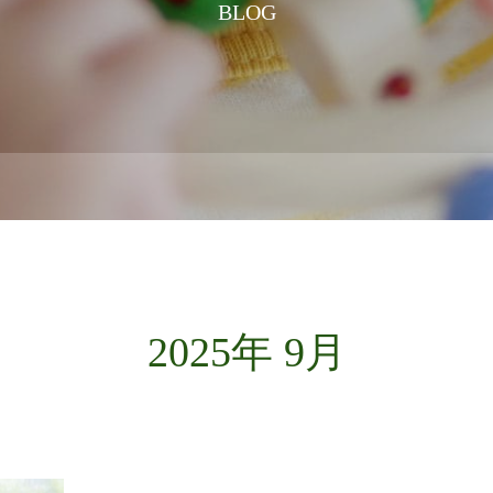
BLOG
2025年 9月