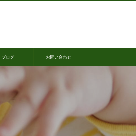
ブログ
お問い合わせ