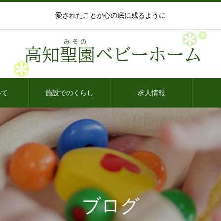
愛されたことが心の底に残るように
いて
施設でのくらし
求人情報
ブログ