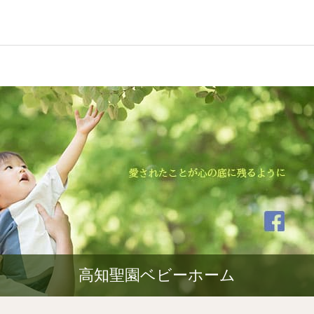
高知聖園ベビーホーム