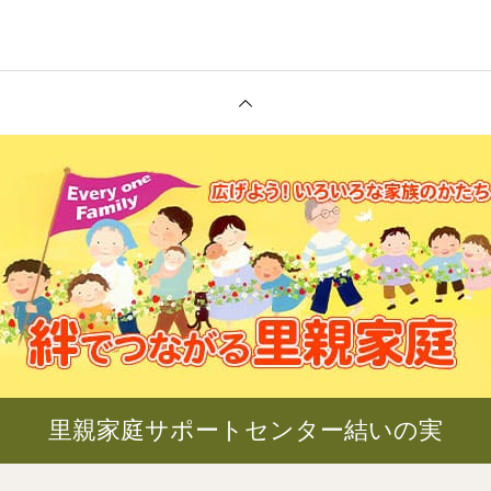
里親家庭サポートセンター結いの実