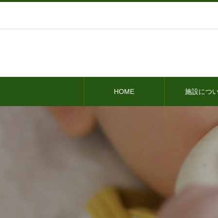
HOME
施設につ