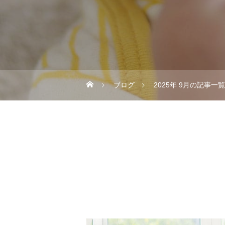
ブログ
2025年 9月の記事一覧