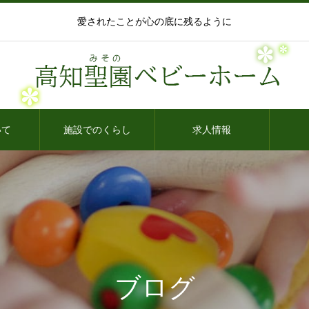
愛されたことが心の底に残るように
いて
施設でのくらし
求人情報
ブログ