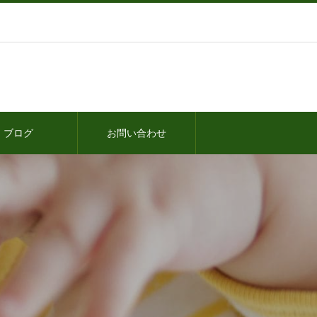
ブログ
お問い合わせ