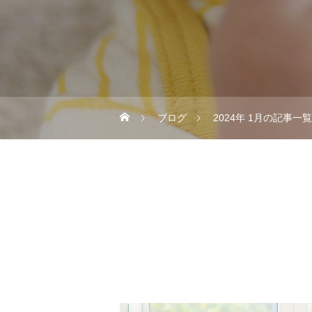
ブログ
2024年 1月の記事一覧