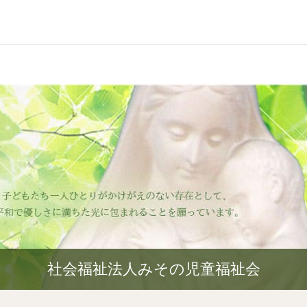
社会福祉法人みその児童福祉会