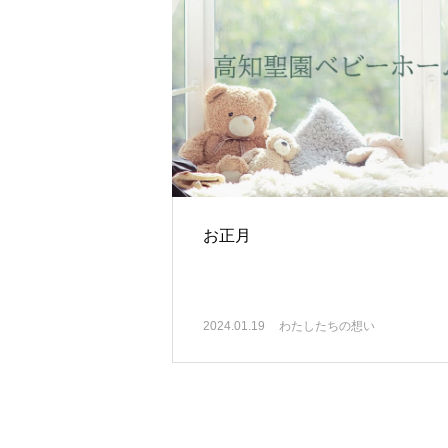
お正月
2024.01.19
わたしたちの想い