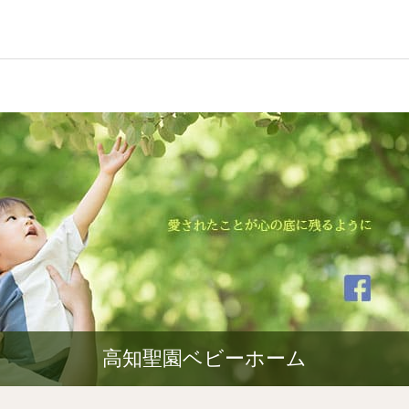
高知聖園ベビーホーム