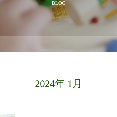
BLOG
2024年 1月