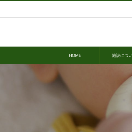
HOME
施設につ