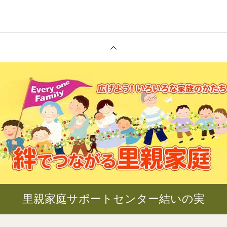
里親家庭サポートセンター結いの実