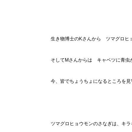
生き物博士のKさんから ツマグロ
そしてMさんからは キャベツに青虫
今、皆でちょうちょになるところを見
ツマグロヒョウモンのさなぎは、キラ