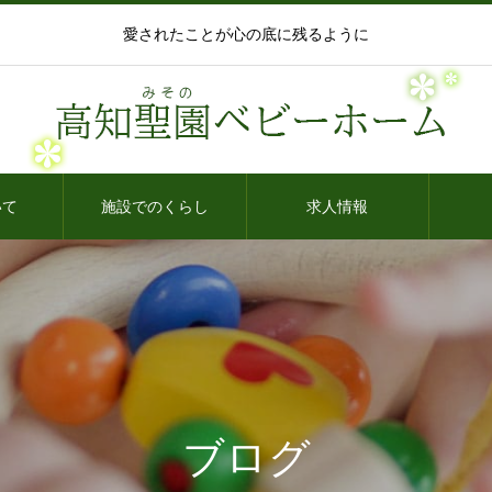
愛されたことが心の底に残るように
いて
施設でのくらし
求人情報
ブログ