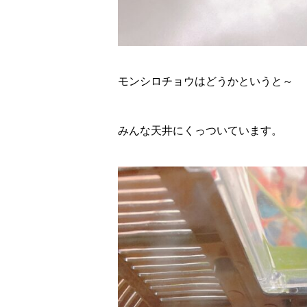
モンシロチョウはどうかというと～
みんな天井にくっついています。