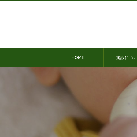
HOME
施設につ