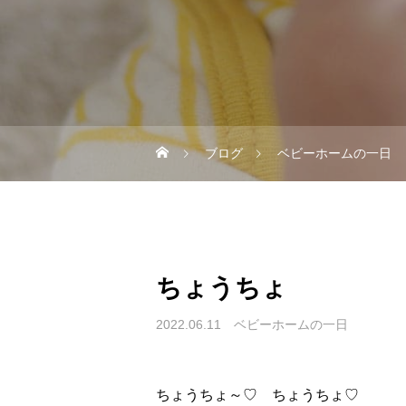
ブログ
ベビーホームの一日
ちょうちょ
2022.06.11
ベビーホームの一日
ちょうちょ～♡ ちょうちょ♡