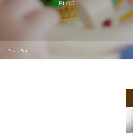
BLOG
ちょうちょ