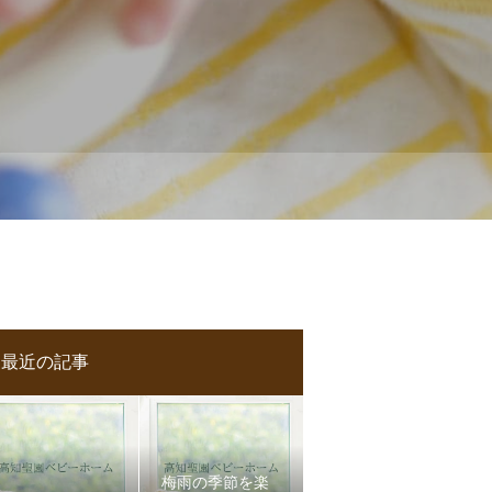
最近の記事
梅雨の季節を楽