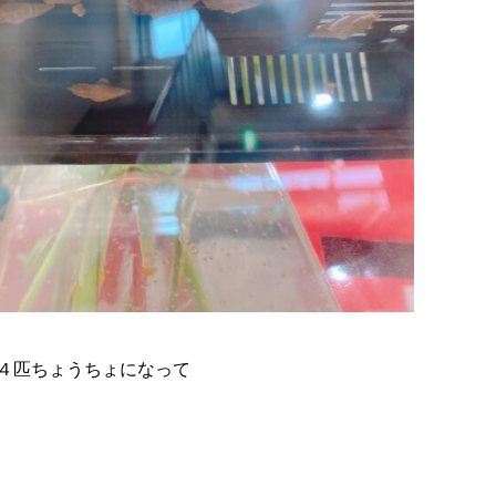
４匹ちょうちょになって