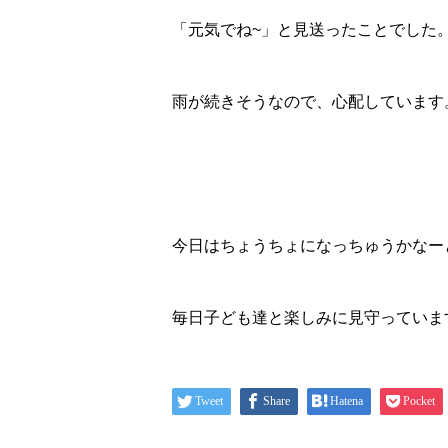
「元気でね~」と見送ったことでした
雨が続きそうなので、心配しています
今日はちょうちょになっちゅうかなー
毎日子ども達と楽しみに見守っていま
Tweet
Share
Hatena
Pocket