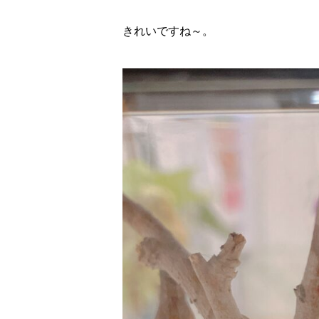
きれいですね～。