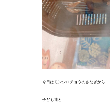
今日はモンシロチョウのさなぎから、
子ども達と