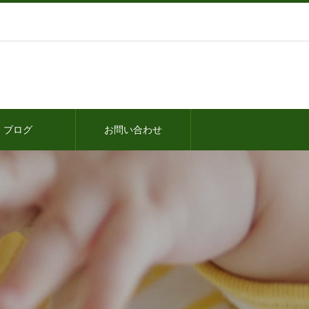
ブログ
お問い合わせ