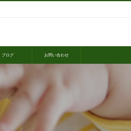
ブログ
お問い合わせ