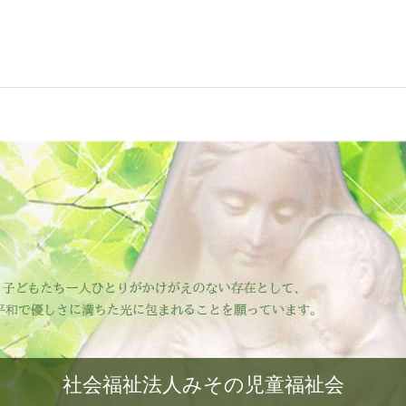
社会福祉法人みその児童福祉会