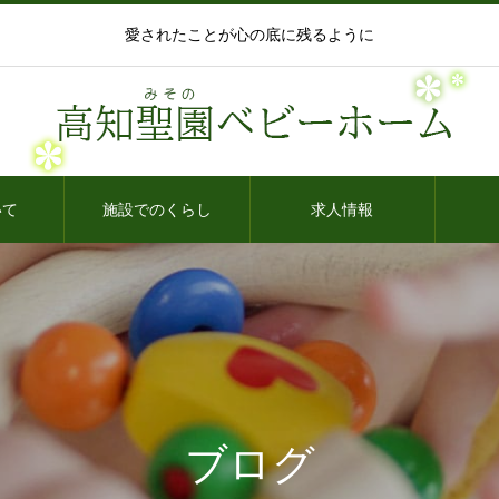
愛されたことが心の底に残るように
いて
施設でのくらし
求人情報
ブログ