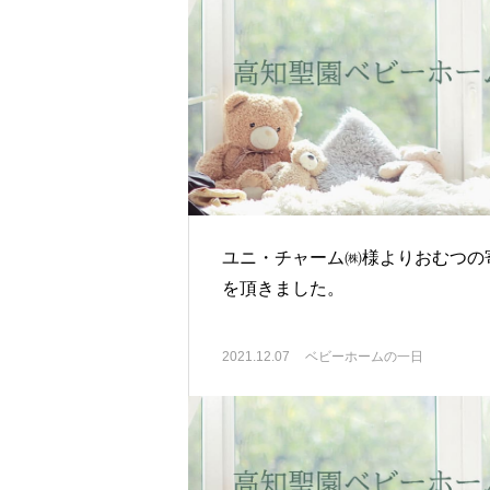
ユニ・チャーム㈱様よりおむつの
を頂きました。
2021.12.07
ベビーホームの一日