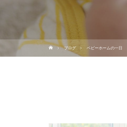
ブログ
ベビーホームの一日