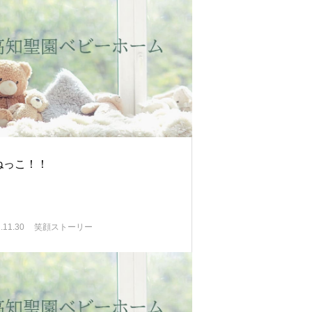
ねっこ！！
.11.30
笑顔ストーリー