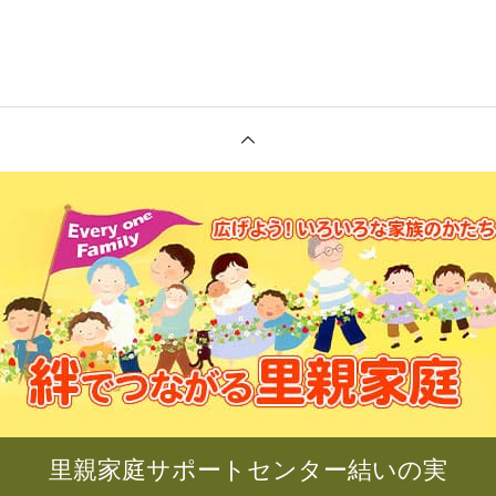
里親家庭サポートセンター結いの実