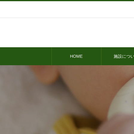
HOME
施設につ